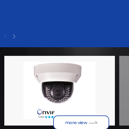
more view